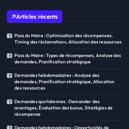
Articles récents
Pass du Maire : Optimisation des récompenses,
Timing des réclamations, Allocation des ressources
Pass du Maire : Types de récompenses, Analyse des
demandes, Planification stratégique
Demandes hebdomadaires : Analyse des
demandes, Planification stratégique, Allocation
des ressources
Demandes quotidiennes : Demander des
avantages, Évaluation des bonus, Stratégies de
récompense
Demandes hebdomadaires : Opportunités de