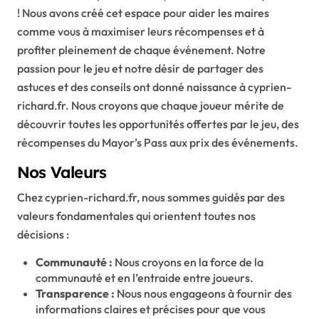
! Nous avons créé cet espace pour aider les maires
comme vous à maximiser leurs récompenses et à
profiter pleinement de chaque événement. Notre
passion pour le jeu et notre désir de partager des
astuces et des conseils ont donné naissance à cyprien-
richard.fr. Nous croyons que chaque joueur mérite de
découvrir toutes les opportunités offertes par le jeu, des
récompenses du Mayor’s Pass aux prix des événements.
Nos Valeurs
Chez cyprien-richard.fr, nous sommes guidés par des
valeurs fondamentales qui orientent toutes nos
décisions :
Communauté :
Nous croyons en la force de la
communauté et en l’entraide entre joueurs.
Transparence :
Nous nous engageons à fournir des
informations claires et précises pour que vous