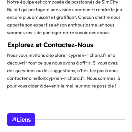
Notre équipe est composée de passionnés de SimCity
BuildIt qui partagent une vision commune : rendre le jeu
encore plus amusant et gratifiant. Chacun d’entre nous
apporte son expertise et son enthousiasme, et nous
sommes ravis de partager notre savoir avec vous.
Explorez et Contactez-Nous
Nous vous invitons à explorer cyprien-richard.fr et à
découvrir tout ce que nous avons à offrir. Si vous avez
des questions ou des suggestions, n’hésitez pas à nous
contacter à
hello@cyprien-richard.fr
. Nous sommes là
pour vous aider à devenir le meilleur maire possible !
Liens