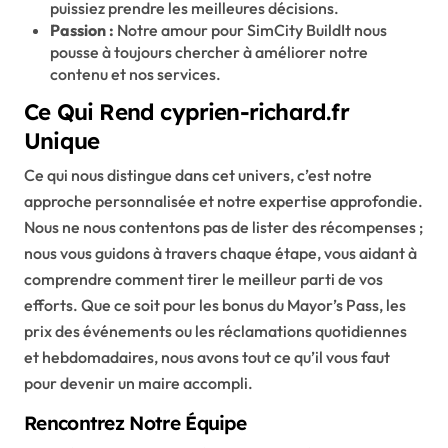
puissiez prendre les meilleures décisions.
Passion :
Notre amour pour SimCity BuildIt nous
pousse à toujours chercher à améliorer notre
contenu et nos services.
Ce Qui Rend cyprien-richard.fr
Unique
Ce qui nous distingue dans cet univers, c’est notre
approche personnalisée et notre expertise approfondie.
Nous ne nous contentons pas de lister des récompenses ;
nous vous guidons à travers chaque étape, vous aidant à
comprendre comment tirer le meilleur parti de vos
efforts. Que ce soit pour les bonus du Mayor’s Pass, les
prix des événements ou les réclamations quotidiennes
et hebdomadaires, nous avons tout ce qu’il vous faut
pour devenir un maire accompli.
Rencontrez Notre Équipe