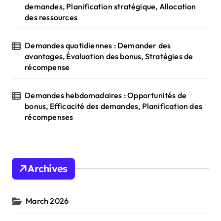
demandes, Planification stratégique, Allocation
des ressources
Demandes quotidiennes : Demander des
avantages, Évaluation des bonus, Stratégies de
récompense
Demandes hebdomadaires : Opportunités de
bonus, Efficacité des demandes, Planification des
récompenses
Archives
March 2026