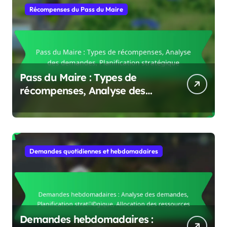
Récompenses du Pass du Maire
Pass du Maire : Types de
récompenses, Analyse des
demandes, Planification
stratégique
Demandes quotidiennes et hebdomadaires
Demandes hebdomadaires :