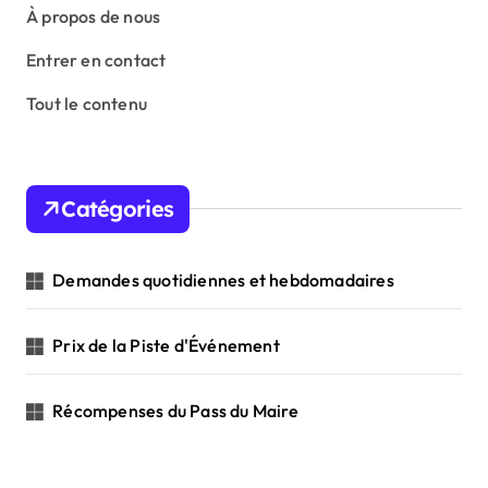
À propos de nous
Entrer en contact
Tout le contenu
Catégories
Demandes quotidiennes et hebdomadaires
Prix de la Piste d'Événement
Récompenses du Pass du Maire