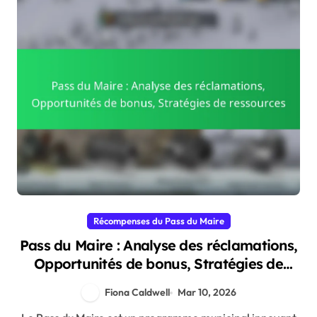
Récompenses du Pass du Maire
Pass du Maire : Analyse des réclamations,
Opportunités de bonus, Stratégies de
ressources
Fiona Caldwell
Mar 10, 2026