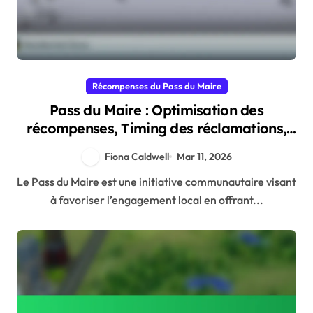
Récompenses du Pass du Maire
Pass du Maire : Optimisation des
récompenses, Timing des réclamations,
Allocation des ressources
Fiona Caldwell
Mar 11, 2026
Le Pass du Maire est une initiative communautaire visant
à favoriser l’engagement local en offrant...