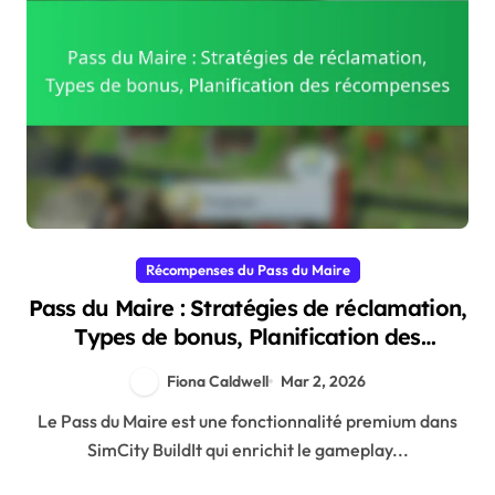
Récompenses du Pass du Maire
Pass du Maire : Stratégies de réclamation,
Types de bonus, Planification des
récompenses
Fiona Caldwell
Mar 2, 2026
Le Pass du Maire est une fonctionnalité premium dans
SimCity BuildIt qui enrichit le gameplay...