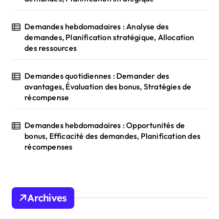
Demandes hebdomadaires : Analyse des
demandes, Planification stratégique, Allocation
des ressources
Demandes quotidiennes : Demander des
avantages, Évaluation des bonus, Stratégies de
récompense
Demandes hebdomadaires : Opportunités de
bonus, Efficacité des demandes, Planification des
récompenses
Archives