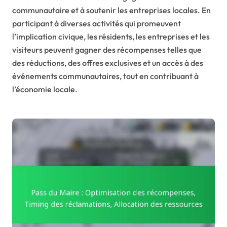
communautaire et à soutenir les entreprises locales. En
participant à diverses activités qui promeuvent
l’implication civique, les résidents, les entreprises et les
visiteurs peuvent gagner des récompenses telles que
des réductions, des offres exclusives et un accès à des
événements communautaires, tout en contribuant à
l’économie locale.