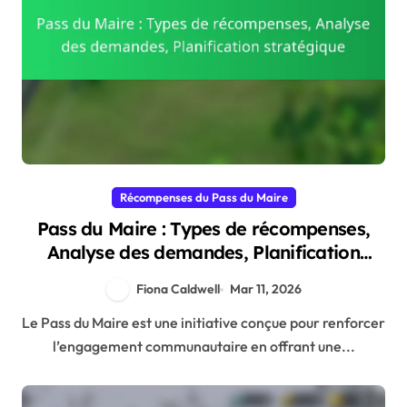
Récompenses du Pass du Maire
Pass du Maire : Types de récompenses,
Analyse des demandes, Planification
stratégique
Fiona Caldwell
Mar 11, 2026
Le Pass du Maire est une initiative conçue pour renforcer
l’engagement communautaire en offrant une...