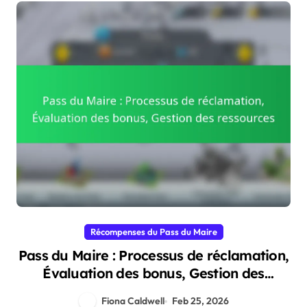
Récompenses du Pass du Maire
Pass du Maire : Processus de réclamation,
Évaluation des bonus, Gestion des
ressources
Fiona Caldwell
Feb 25, 2026