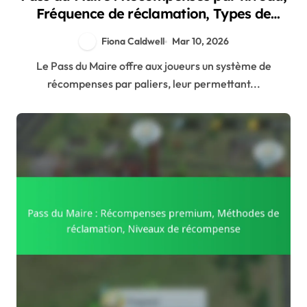
Fréquence de réclamation, Types de
bonus
Fiona Caldwell
Mar 10, 2026
Le Pass du Maire offre aux joueurs un système de
récompenses par paliers, leur permettant...