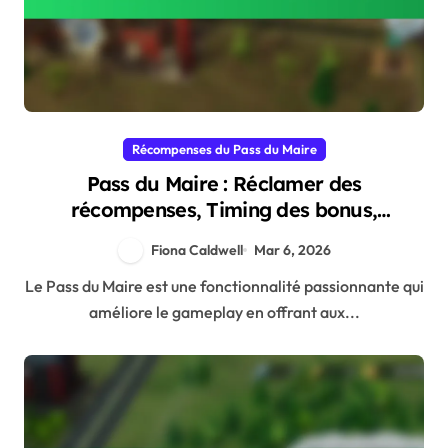
Récompenses du Pass du Maire
Pass du Maire : Réclamer des
récompenses, Timing des bonus,
Développement de la stratégie
Fiona Caldwell
Mar 6, 2026
Le Pass du Maire est une fonctionnalité passionnante qui
améliore le gameplay en offrant aux...