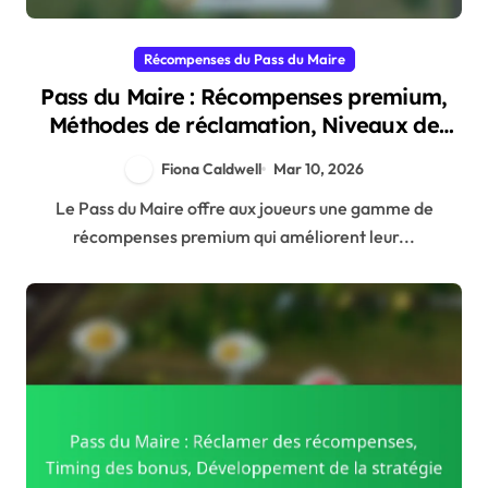
Récompenses du Pass du Maire
Pass du Maire : Récompenses premium,
Méthodes de réclamation, Niveaux de
récompense
Fiona Caldwell
Mar 10, 2026
Le Pass du Maire offre aux joueurs une gamme de
récompenses premium qui améliorent leur...