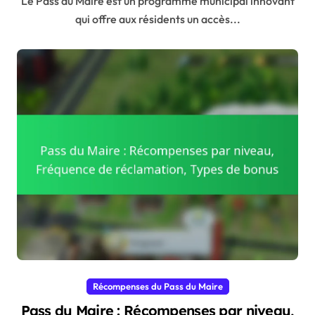
Le Pass du Maire est un programme municipal innovant
qui offre aux résidents un accès...
Récompenses du Pass du Maire
Pass du Maire : Récompenses par niveau,