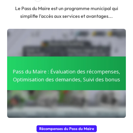
Le Pass du Maire est un programme municipal qui
simplifie l’accès aux services et avantages...
Récompenses du Pass du Maire