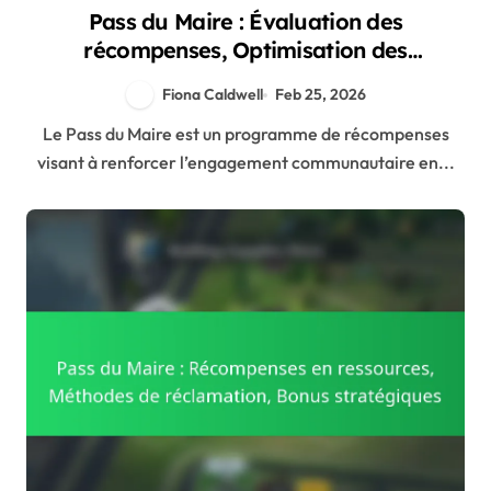
Pass du Maire : Évaluation des
récompenses, Optimisation des
demandes, Suivi des bonus
Fiona Caldwell
Feb 25, 2026
Le Pass du Maire est un programme de récompenses
visant à renforcer l’engagement communautaire en...