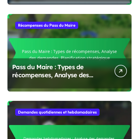
ressources
Récompenses du Pass du Maire
Pass du Maire : Types de
récompenses, Analyse des
demandes, Planification
stratégique
Demandes quotidiennes et hebdomadaires