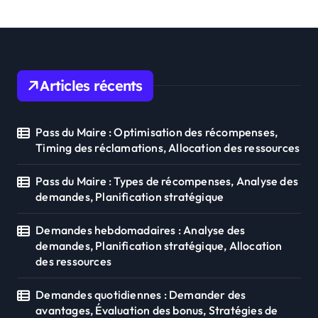
Articles récents
Pass du Maire : Optimisation des récompenses,
Timing des réclamations, Allocation des ressources
Pass du Maire : Types de récompenses, Analyse des
demandes, Planification stratégique
Demandes hebdomadaires : Analyse des
demandes, Planification stratégique, Allocation
des ressources
Demandes quotidiennes : Demander des
avantages, Évaluation des bonus, Stratégies de