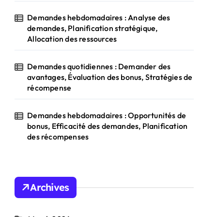
Demandes hebdomadaires : Analyse des
demandes, Planification stratégique,
Allocation des ressources
Demandes quotidiennes : Demander des
avantages, Évaluation des bonus, Stratégies de
récompense
Demandes hebdomadaires : Opportunités de
bonus, Efficacité des demandes, Planification
des récompenses
Archives