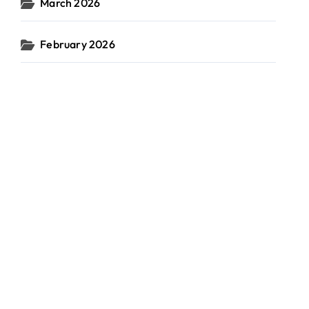
March 2026
February 2026