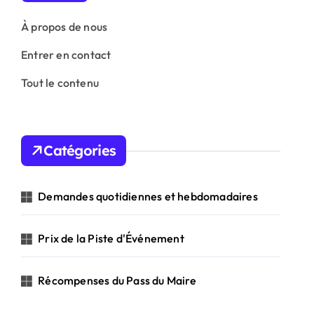
À propos de nous
Entrer en contact
Tout le contenu
Catégories
Demandes quotidiennes et hebdomadaires
Prix de la Piste d'Événement
Récompenses du Pass du Maire