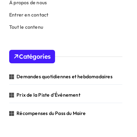
À propos de nous
Entrer en contact
Tout le contenu
Catégories
Demandes quotidiennes et hebdomadaires
Prix de la Piste d'Événement
Récompenses du Pass du Maire