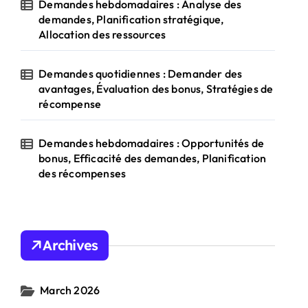
Demandes hebdomadaires : Analyse des
demandes, Planification stratégique,
Allocation des ressources
Demandes quotidiennes : Demander des
avantages, Évaluation des bonus, Stratégies de
récompense
Demandes hebdomadaires : Opportunités de
bonus, Efficacité des demandes, Planification
des récompenses
Archives
March 2026