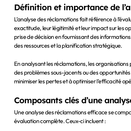
Définition et importance de l’
L’analyse des réclamations fait référence à l’éva
exactitude, leur légitimité et leur impact sur les o
prise de décision en fournissant des informations 
des ressources et la planification stratégique.
En analysant les réclamations, les organisations 
des problèmes sous-jacents ou des opportunités 
minimiser les pertes et à optimiser l’efficacité op
Composants clés d’une analyse
Une analyse des réclamations efficace se compos
évaluation complète. Ceux-ci incluent :