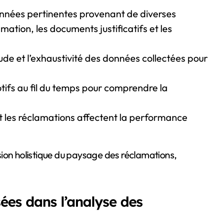
nées pertinentes provenant de diverses
mation, les documents justificatifs et les
ude et l’exhaustivité des données collectées pour
tifs au fil du temps pour comprendre la
les réclamations affectent la performance
n holistique du paysage des réclamations,
ées dans l’analyse des