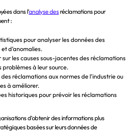
ées dans l’
analyse des
réclamations pour
uent :
tatistiques pour analyser les données des
 et d’anomalies.
 sur les causes sous-jacentes des réclamations
es problèmes à leur source.
des réclamations aux normes de l’industrie ou
es à améliorer.
es historiques pour prévoir les réclamations
anisations d’obtenir des informations plus
tratégiques basées sur leurs données de