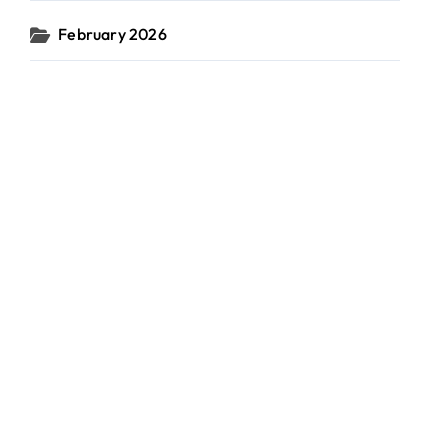
February 2026