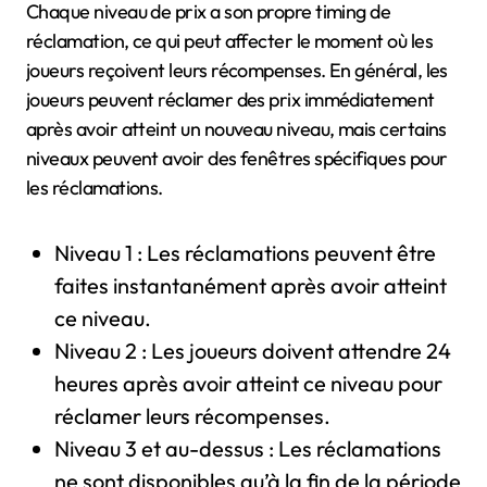
Chaque niveau de prix a son propre timing de
réclamation, ce qui peut affecter le moment où les
joueurs reçoivent leurs récompenses. En général, les
joueurs peuvent réclamer des prix immédiatement
après avoir atteint un nouveau niveau, mais certains
niveaux peuvent avoir des fenêtres spécifiques pour
les réclamations.
Niveau 1 : Les réclamations peuvent être
faites instantanément après avoir atteint
ce niveau.
Niveau 2 : Les joueurs doivent attendre 24
heures après avoir atteint ce niveau pour
réclamer leurs récompenses.
Niveau 3 et au-dessus : Les réclamations
ne sont disponibles qu’à la fin de la période