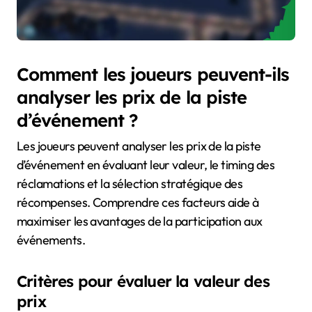
Comment les joueurs peuvent-ils
analyser les prix de la piste
d’événement ?
Les joueurs peuvent analyser les prix de la piste
d’événement en évaluant leur valeur, le timing des
réclamations et la sélection stratégique des
récompenses. Comprendre ces facteurs aide à
maximiser les avantages de la participation aux
événements.
Critères pour évaluer la valeur des
prix