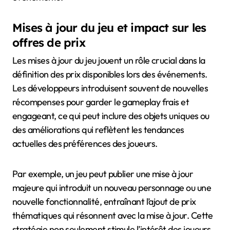
Mises à jour du jeu et impact sur les
offres de prix
Les mises à jour du jeu jouent un rôle crucial dans la
définition des prix disponibles lors des événements.
Les développeurs introduisent souvent de nouvelles
récompenses pour garder le gameplay frais et
engageant, ce qui peut inclure des objets uniques ou
des améliorations qui reflètent les tendances
actuelles des préférences des joueurs.
Par exemple, un jeu peut publier une mise à jour
majeure qui introduit un nouveau personnage ou une
nouvelle fonctionnalité, entraînant l’ajout de prix
thématiques qui résonnent avec la mise à jour. Cette
stratégie non seulement stimule l’intérêt des joueurs,