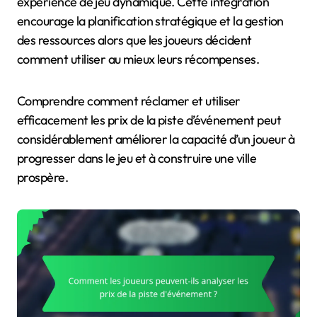
expérience de jeu dynamique. Cette intégration
encourage la planification stratégique et la gestion
des ressources alors que les joueurs décident
comment utiliser au mieux leurs récompenses.
Comprendre comment réclamer et utiliser
efficacement les prix de la piste d’événement peut
considérablement améliorer la capacité d’un joueur à
progresser dans le jeu et à construire une ville
prospère.