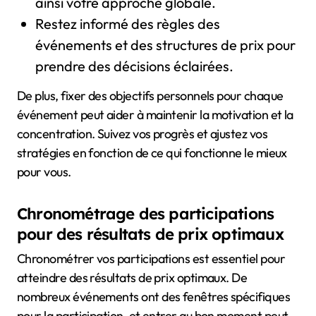
ainsi votre approche globale.
Restez informé des règles des
événements et des structures de prix pour
prendre des décisions éclairées.
De plus, fixer des objectifs personnels pour chaque
événement peut aider à maintenir la motivation et la
concentration. Suivez vos progrès et ajustez vos
stratégies en fonction de ce qui fonctionne le mieux
pour vous.
Chronométrage des participations
pour des résultats de prix optimaux
Chronométrer vos participations est essentiel pour
atteindre des résultats de prix optimaux. De
nombreux événements ont des fenêtres spécifiques
pour la participation, et entrer au bon moment peut