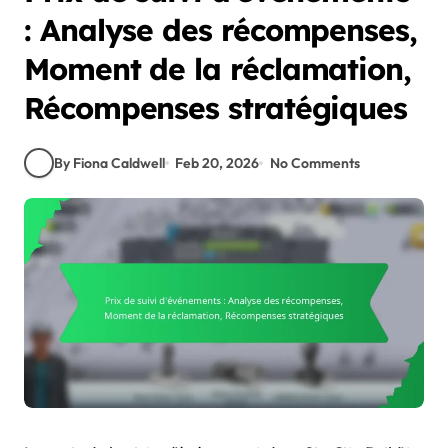
: Analyse des récompenses,
Moment de la réclamation,
Récompenses stratégiques
By Fiona Caldwell
Feb 20, 2026
No Comments