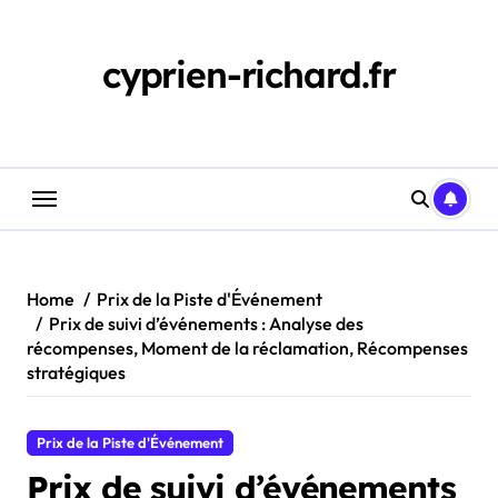
Skip
to
content
cyprien-richard.fr
Home
Prix de la Piste d'Événement
Prix de suivi d’événements : Analyse des
récompenses, Moment de la réclamation, Récompenses
stratégiques
Prix de la Piste d'Événement
Prix de suivi d’événements