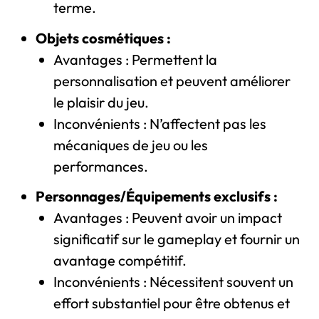
terme.
Objets cosmétiques :
Avantages : Permettent la
personnalisation et peuvent améliorer
le plaisir du jeu.
Inconvénients : N’affectent pas les
mécaniques de jeu ou les
performances.
Personnages/Équipements exclusifs :
Avantages : Peuvent avoir un impact
significatif sur le gameplay et fournir un
avantage compétitif.
Inconvénients : Nécessitent souvent un
effort substantiel pour être obtenus et