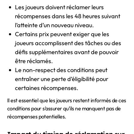
Les joueurs doivent réclamer leurs
récompenses dans les 48 heures suivant
l’atteinte d’un nouveau niveau.
Certains prix peuvent exiger que les
joueurs accomplissent des tâches ou des
défis supplémentaires avant de pouvoir
être réclamés.
Le non-respect des conditions peut
entraîner une perte d’éligibilité pour
certaines récompenses.
Il est essentiel que les joueurs restent informés de ces
conditions pour s’assurer qu’ils ne manquent pas de
récompenses potentielles.