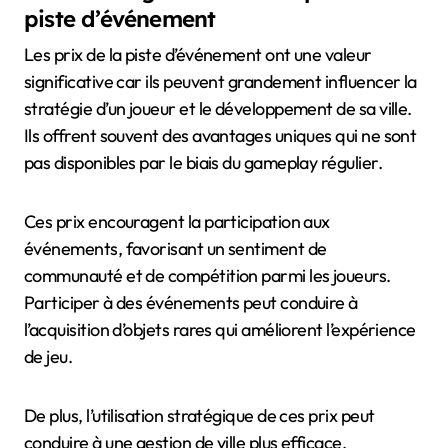
piste d’événement
Les prix de la piste d’événement ont une valeur
significative car ils peuvent grandement influencer la
stratégie d’un joueur et le développement de sa ville.
Ils offrent souvent des avantages uniques qui ne sont
pas disponibles par le biais du gameplay régulier.
Ces prix encouragent la participation aux
événements, favorisant un sentiment de
communauté et de compétition parmi les joueurs.
Participer à des événements peut conduire à
l’acquisition d’objets rares qui améliorent l’expérience
de jeu.
De plus, l’utilisation stratégique de ces prix peut
conduire à une gestion de ville plus efficace,