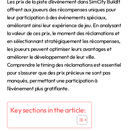
Les prix de la piste d’événement dans SimCity BuildIt
offrent aux joueurs des récompenses uniques pour
leur participation à des événements spéciaux,
améliorant ainsi leur expérience de jeu. En analysant
la valeur de ces prix, le moment des réclamations et
en sélectionnant stratégiquement les récompenses,
les joueurs peuvent optimiser leurs avantages et
améliorer le développement de leur ville.
Comprendre le timing des réclamations est essentiel
pour s’assurer que des prix précieux ne sont pas
manqués, permettant une participation à
l’événement plus gratifiante.
Key sections in the article: