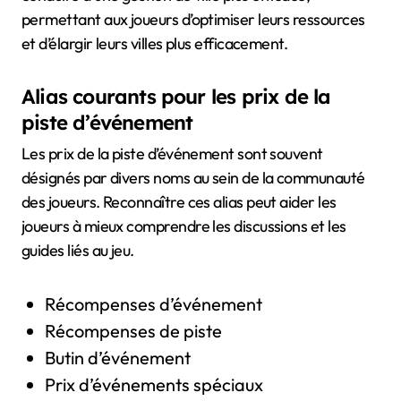
permettant aux joueurs d’optimiser leurs ressources
et d’élargir leurs villes plus efficacement.
Alias courants pour les prix de la
piste d’événement
Les prix de la piste d’événement sont souvent
désignés par divers noms au sein de la communauté
des joueurs. Reconnaître ces alias peut aider les
joueurs à mieux comprendre les discussions et les
guides liés au jeu.
Récompenses d’événement
Récompenses de piste
Butin d’événement
Prix d’événements spéciaux