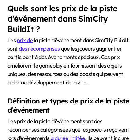
Quels sont les prix de la piste
d’événement dans SimCity
BuildIt ?
Les
prix de
la piste d’événement dans SimCity BuildIt
sont
des récompenses
que les joueurs gagnent en
participant à des événements spéciaux. Ces prix
améliorent le gameplay en fournissant des objets
uniques, des ressources ou des boosts qui peuvent
aider au développement de la ville.
Définition et types de prix de la piste
d’événement
Les prix de la piste d’événement sont des
récompenses catégorisées que les joueurs reçoivent
lors d’événements
à durée limitée
. Ils peuvent inclure