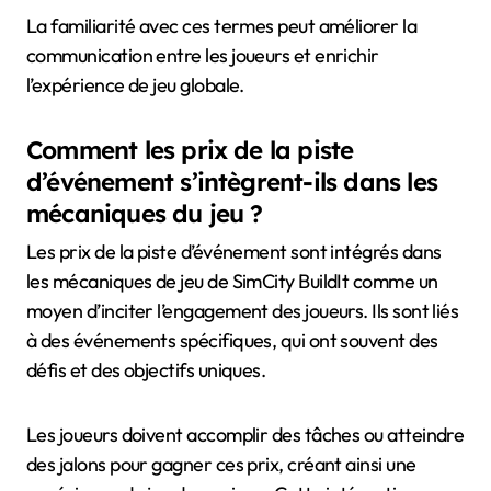
La familiarité avec ces termes peut améliorer la
communication entre les joueurs et enrichir
l’expérience de jeu globale.
Comment les prix de la piste
d’événement s’intègrent-ils dans les
mécaniques du jeu ?
Les prix de la piste d’événement sont intégrés dans
les mécaniques de jeu de SimCity BuildIt comme un
moyen d’inciter l’engagement des joueurs. Ils sont liés
à des événements spécifiques, qui ont souvent des
défis et des objectifs uniques.
Les joueurs doivent accomplir des tâches ou atteindre
des jalons pour gagner ces prix, créant ainsi une