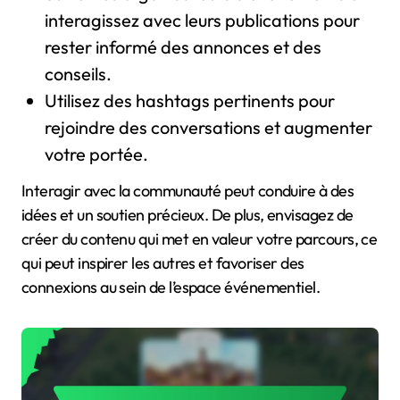
interagissez avec leurs publications pour
rester informé des annonces et des
conseils.
Utilisez des hashtags pertinents pour
rejoindre des conversations et augmenter
votre portée.
Interagir avec la communauté peut conduire à des
idées et un soutien précieux. De plus, envisagez de
créer du contenu qui met en valeur votre parcours, ce
qui peut inspirer les autres et favoriser des
connexions au sein de l’espace événementiel.