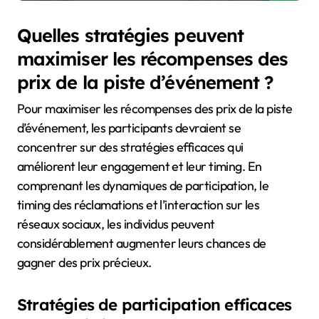
Quelles stratégies peuvent
maximiser les récompenses des
prix de la piste d’événement ?
Pour maximiser les récompenses des prix de la piste
d’événement, les participants devraient se
concentrer sur des stratégies efficaces qui
améliorent leur engagement et leur timing. En
comprenant les dynamiques de participation, le
timing des réclamations et l’interaction sur les
réseaux sociaux, les individus peuvent
considérablement augmenter leurs chances de
gagner des prix précieux.
Stratégies de participation efficaces