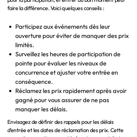
faire la différence. Voici quelques conseils :
Participez aux événements dès leur
ouverture pour éviter de manquer des prix
limités.
Surveillez les heures de participation de
pointe pour évaluer les niveaux de
concurrence et ajuster votre entrée en
conséquence.
Réclamez les prix rapidement après avoir
gagné pour vous assurer de ne pas
manquer les délais.
Envisagez de définir des rappels pour les délais
d’entrée et les dates de réclamation des prix. Cette