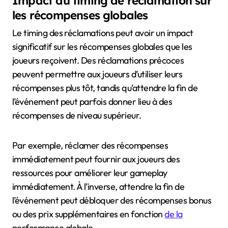
Impact du timing de réclamation sur
les récompenses globales
Le timing des réclamations peut avoir un impact
significatif sur les récompenses globales que les
joueurs reçoivent. Des réclamations précoces
peuvent permettre aux joueurs d’utiliser leurs
récompenses plus tôt, tandis qu’attendre la fin de
l’événement peut parfois donner lieu à des
récompenses de niveau supérieur.
Par exemple, réclamer des récompenses
immédiatement peut fournir aux joueurs des
ressources pour améliorer leur gameplay
immédiatement. À l’inverse, attendre la fin de
l’événement peut débloquer des récompenses bonus
ou des prix supplémentaires en fonction
de la
performance globale.