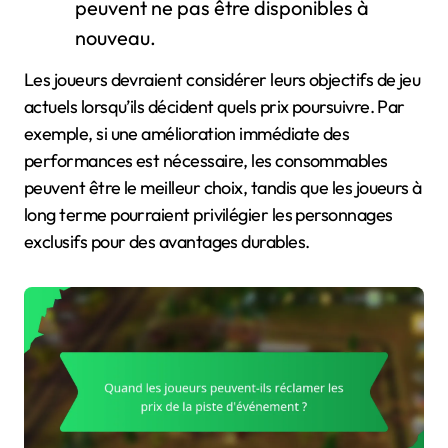
peuvent ne pas être disponibles à
nouveau.
Les joueurs devraient considérer leurs objectifs de jeu
actuels lorsqu’ils décident quels prix poursuivre. Par
exemple, si une amélioration immédiate des
performances est nécessaire, les consommables
peuvent être le meilleur choix, tandis que les joueurs à
long terme pourraient privilégier les personnages
exclusifs pour des avantages durables.