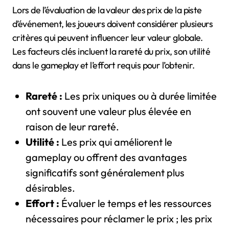
Lors de l’évaluation de la valeur des prix de la piste
d’événement, les joueurs doivent considérer plusieurs
critères qui peuvent influencer leur valeur globale.
Les facteurs clés incluent la rareté du prix, son utilité
dans le gameplay et l’effort requis pour l’obtenir.
Rareté :
Les prix uniques ou à durée limitée
ont souvent une valeur plus élevée en
raison de leur rareté.
Utilité :
Les prix qui améliorent le
gameplay ou offrent des avantages
significatifs sont généralement plus
désirables.
Effort :
Évaluer le temps et les ressources
nécessaires pour réclamer le prix ; les prix