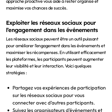
approche proactive vous aide à rester organisé et
maximise vos chances de succès.
Exploiter les réseaux sociaux pour
l’engagement dans les événements
Les réseaux sociaux peuvent être un outil puissant
pour améliorer l’engagement dans les événements et
maximiser les récompenses. En utilisant efficacement
les plateformes, les participants peuvent augmenter
leur visibilité et leur interaction. Voici quelques
stratégies :
Partagez vos expériences de participation
sur les réseaux sociaux pour vous
connecter avec d’autres participants.
Suivez les organisateurs d’événements et