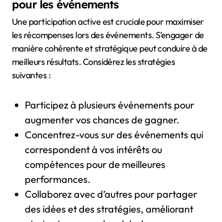
pour les événements
Une participation active est cruciale pour maximiser
les récompenses lors des événements. S’engager de
manière cohérente et stratégique peut conduire à de
meilleurs résultats. Considérez les stratégies
suivantes :
Participez à plusieurs événements pour
augmenter vos chances de gagner.
Concentrez-vous sur des événements qui
correspondent à vos intérêts ou
compétences pour de meilleures
performances.
Collaborez avec d’autres pour partager
des idées et des stratégies, améliorant