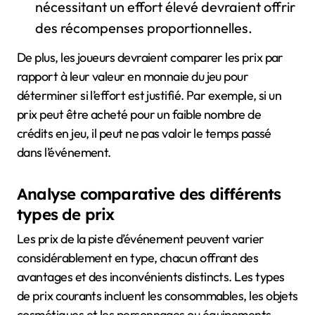
nécessitant un effort élevé devraient offrir
des récompenses proportionnelles.
De plus, les joueurs devraient comparer les prix par
rapport à leur valeur en monnaie du jeu pour
déterminer si l’effort est justifié. Par exemple, si un
prix peut être acheté pour un faible nombre de
crédits en jeu, il peut ne pas valoir le temps passé
dans l’événement.
Analyse comparative des différents
types de prix
Les prix de la piste d’événement peuvent varier
considérablement en type, chacun offrant des
avantages et des inconvénients distincts. Les types
de prix courants incluent les consommables, les objets
cosmétiques et les personnages ou équipements