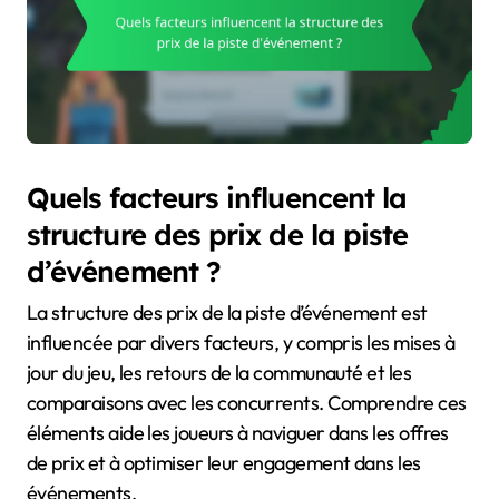
Quels facteurs influencent la
structure des prix de la piste
d’événement ?
La structure des prix de la piste d’événement est
influencée par divers facteurs, y compris les mises à
jour du jeu, les retours de la communauté et les
comparaisons avec les concurrents. Comprendre ces
éléments aide les joueurs à naviguer dans les offres
de prix et à optimiser leur engagement dans les
événements.