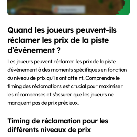
Quand les joueurs peuvent-ils
réclamer les prix de la piste
d’événement ?
Les joueurs peuvent réclamer les prix de la piste
d’événement à des moments spécifiques en fonction
du niveau de prix qu’ils ont atteint. Comprendre le
timing des réclamations est crucial pour maximiser
les récompenses et s’assurer que les joueurs ne
manquent pas de prix précieux.
Timing de réclamation pour les
différents niveaux de prix