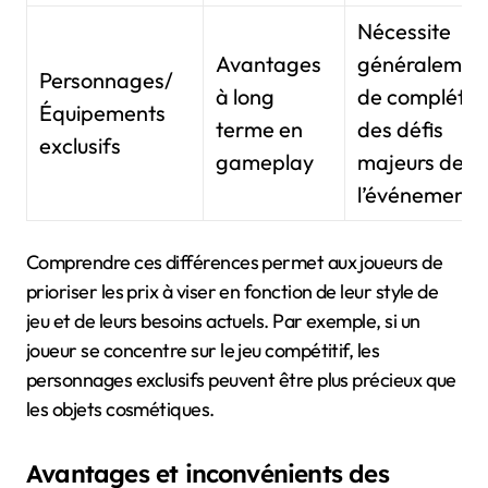
Nécessite
Avantages
généralemen
Personnages/
à long
de compléter
Équipements
terme en
des défis
exclusifs
gameplay
majeurs de
l’événement
Comprendre ces différences permet aux joueurs de
prioriser les prix à viser en fonction de leur style de
jeu et de leurs besoins actuels. Par exemple, si un
joueur se concentre sur le jeu compétitif, les
personnages exclusifs peuvent être plus précieux que
les objets cosmétiques.
Avantages et inconvénients des