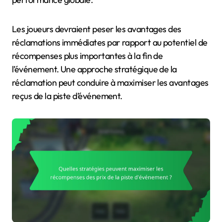
Les joueurs devraient peser les avantages des
réclamations immédiates par rapport au potentiel de
récompenses plus importantes à la fin de
l’événement. Une approche stratégique de la
réclamation peut conduire à maximiser les avantages
reçus de la piste d’événement.