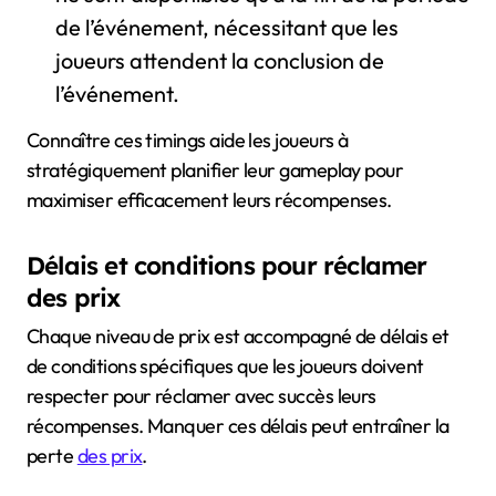
de l’événement, nécessitant que les
joueurs attendent la conclusion de
l’événement.
Connaître ces timings aide les joueurs à
stratégiquement planifier leur gameplay pour
maximiser efficacement leurs récompenses.
Délais et conditions pour réclamer
des prix
Chaque niveau de prix est accompagné de délais et
de conditions spécifiques que les joueurs doivent
respecter pour réclamer avec succès leurs
récompenses. Manquer ces délais peut entraîner la
perte
des prix
.