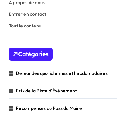
À propos de nous
Entrer en contact
Tout le contenu
Catégories
Demandes quotidiennes et hebdomadaires
Prix de la Piste d'Événement
Récompenses du Pass du Maire