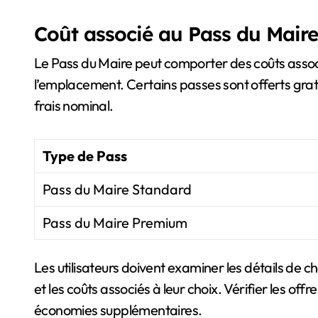
Coût associé au Pass du Maire
Le Pass du Maire peut comporter des coûts assoc
l’emplacement. Certains passes sont offerts grat
frais nominal.
Type de Pass
Pass du Maire Standard
Pass du Maire Premium
Les utilisateurs doivent examiner les détails d
et les coûts associés à leur choix. Vérifier les of
économies supplémentaires.