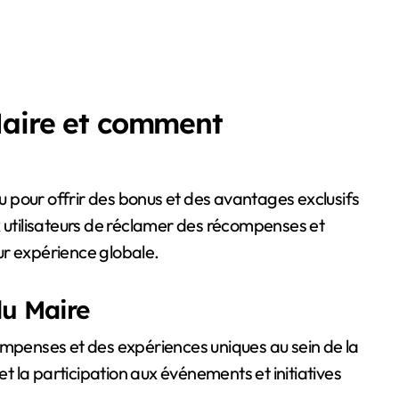
Maire et comment
pour offrir des bonus et des avantages exclusifs
x utilisateurs de réclamer des récompenses et
ur expérience globale.
du Maire
ompenses et des expériences uniques au sein de la
 la participation aux événements et initiatives