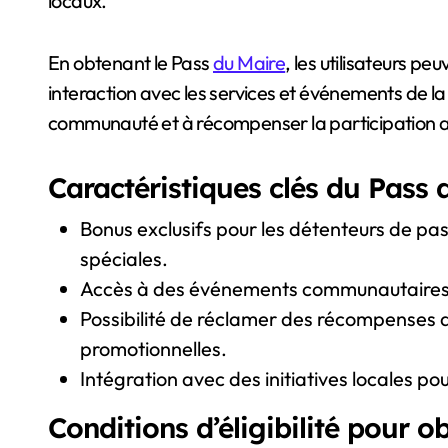
locaux.
En obtenant le Pass
du Maire
, les utilisateurs p
interaction avec les services et événements de la v
communauté et à récompenser la participation a
Caractéristiques clés du Pass 
Bonus exclusifs pour les détenteurs de pas
spéciales.
Accès à des événements communautaires qu
Possibilité de réclamer des récompenses d
promotionnelles.
Intégration avec des initiatives locales p
Conditions d’éligibilité pour o