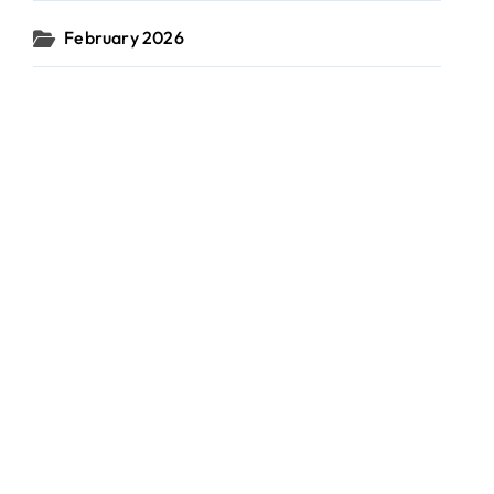
February 2026