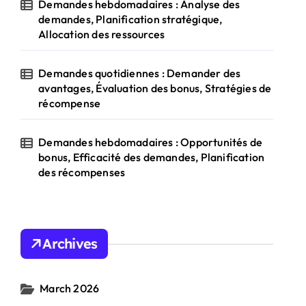
Demandes hebdomadaires : Analyse des
demandes, Planification stratégique,
Allocation des ressources
Demandes quotidiennes : Demander des
avantages, Évaluation des bonus, Stratégies de
récompense
Demandes hebdomadaires : Opportunités de
bonus, Efficacité des demandes, Planification
des récompenses
Archives
March 2026