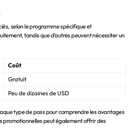
iés, selon le programme spécifique et
uitement, tandis que d’autres peuvent nécessiter un
Coût
Gratuit
Peu de dizaines de USD
e chaque type de pass pour comprendre les avantages
fres promotionnelles peut également offrir des